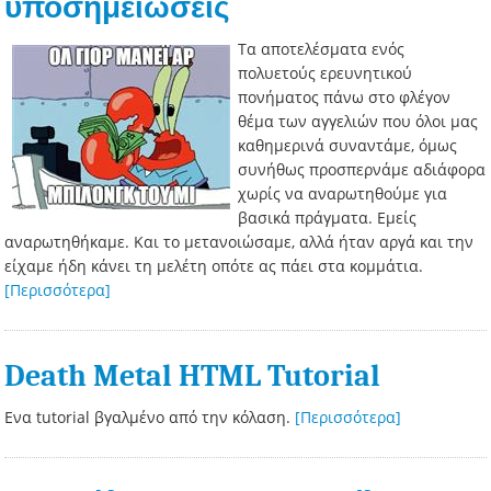
υποσημειώσεις
Τα αποτελέσματα ενός
πολυετούς ερευνητικού
πονήματος πάνω στο φλέγον
θέμα των αγγελιών που όλοι μας
καθημερινά συναντάμε, όμως
συνήθως προσπερνάμε αδιάφορα
χωρίς να αναρωτηθούμε για
βασικά πράγματα. Εμείς
αναρωτηθήκαμε. Και το μετανοιώσαμε, αλλά ήταν αργά και την
είχαμε ήδη κάνει τη μελέτη οπότε ας πάει στα κομμάτια.
[Περισσότερα]
Death Metal HTML Tutorial
Ενα tutorial βγαλμένο από την κόλαση.
[Περισσότερα]