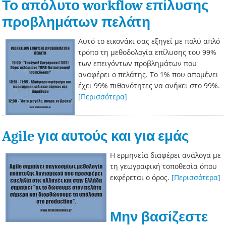
Το απόλυτο workflow επίλυσης
προβλημάτων πελάτη
Αυτό το εικονάκι σας εξηγεί με πολύ απλό
τρόπο τη μεθοδολογία επίλυσης του 99%
των επειγόντων προβλημάτων που
αναφέρει ο πελάτης. Το 1% που απομένει
έχει 99% πιθανότητες να ανήκει στο 99%.
[Περισσότερα]
Agile για αυτούς και για εμάς
Η ερμηνεία διαφέρει ανάλογα με
τη γεωγραφική τοποθεσία όπου
εκφέρεται ο όρος.
[Περισσότερα]
Μην βασίζεστε