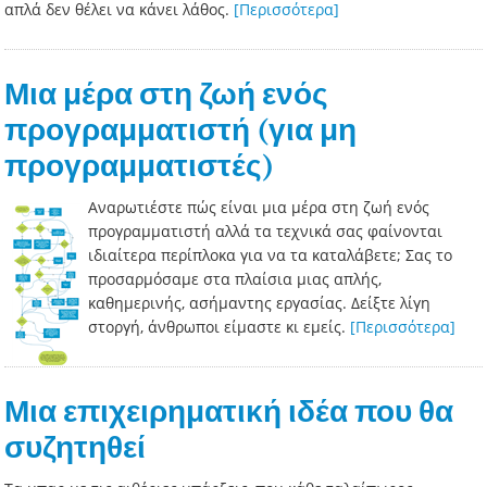
απλά δεν θέλει να κάνει λάθος.
[Περισσότερα]
Μια μέρα στη ζωή ενός
προγραμματιστή (για μη
προγραμματιστές)
Αναρωτιέστε πώς είναι μια μέρα στη ζωή ενός
προγραμματιστή αλλά τα τεχνικά σας φαίνονται
ιδιαίτερα περίπλοκα για να τα καταλάβετε; Σας το
προσαρμόσαμε στα πλαίσια μιας απλής,
καθημερινής, ασήμαντης εργασίας. Δείξτε λίγη
στοργή, άνθρωποι είμαστε κι εμείς.
[Περισσότερα]
Μια επιχειρηματική ιδέα που θα
συζητηθεί