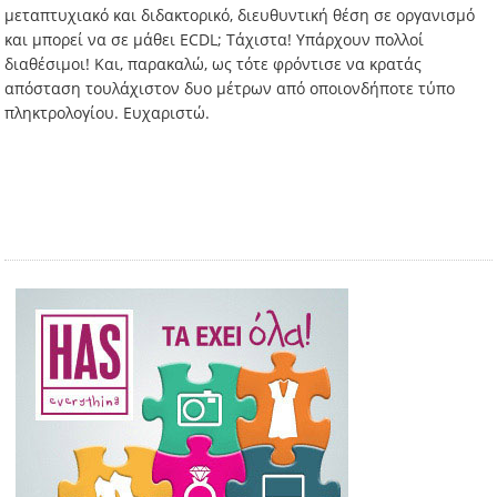
μεταπτυχιακό και διδακτορικό, διευθυντική θέση σε οργανισμό
και μπορεί να σε μάθει ECDL; Τάχιστα! Υπάρχουν πολλοί
διαθέσιμοι! Και, παρακαλώ, ως τότε φρόντισε να κρατάς
απόσταση τουλάχιστον δυο μέτρων από οποιονδήποτε τύπο
πληκτρολογίου. Ευχαριστώ.