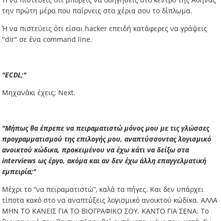
την πρώτη μέρα που παίρνεις στα χέρια σου το δίπλωμα.
Ή να πιστεύεις ότι είσαι hacker επειδή κατάφερες να γράψεις
"dir" σε ένα command line.
"ECDL;"
Μηχανάκι έχεις; Next.
"Μήπως θα έπρεπε να πειραματιστώ μόνος μου με τις γλώσσες
προγραμματισμού της επιλογής μου, αναπτύσσοντας λογισμικό
ανοικτού κώδικα, προκειμένου να έχω κάτι να δείξω στα
interviews ως έργο, ακόμα και αν δεν έχω άλλη επαγγελματική
εμπειρία;"
Μέχρι το “να πειραματιστώ”, καλά τα πήγες. Και δεν υπάρχει
τίποτα κακό στο να αναπτύξεις λογισμικό ανοικτού κώδικα. ΑΛΛΑ
ΜΗΝ ΤΟ ΚΑΝΕΙΣ ΓΙΑ ΤΟ ΒΙΟΓΡΑΦΙΚΟ ΣΟΥ. ΚΑΝΤΟ ΓΙΑ ΣΕΝΑ. Το