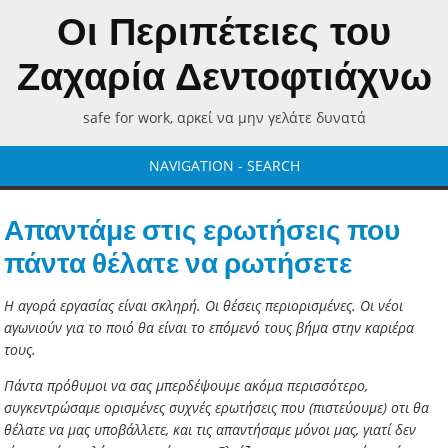
Οι Περιπέτειες του
Ζαχαρία Δεντοφτιάχνω
safe for work, αρκεί να μην γελάτε δυνατά
NAVIGATION - SEARCH
Απαντάμε στις ερωτήσεις που
πάντα θέλατε να ρωτήσετε
Η αγορά εργασίας είναι σκληρή. Οι θέσεις περιορισμένες. Οι νέοι
αγωνιούν για το ποιό θα είναι το επόμενό τους βήμα στην καριέρα
τους.
Πάντα πρόθυμοι να σας μπερδέψουμε ακόμα περισσότερο,
συγκεντρώσαμε ορισμένες συχνές ερωτήσεις που (πιστεύουμε) οτι θα
θέλατε να μας υποβάλλετε, και τις απαντήσαμε μόνοι μας, γιατί δεν