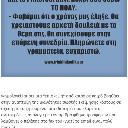
Φημολογείται ότι μια "επίσκεψη" από καιρό σε καιρό βοηθάει
στην ανάπτυξη της ικανότητας σωστής εκτίμησης κόστους σε
σχέση με τα ζητούμενα, μια ιδιότητα που εξαρτάται
αντιστρόφως ανάλογα με τον αριθμό φθηνοπροσφορών που
λαμβάνει ο πελάτης στο fax του (γιατί το email είναι πολύ
προχώ).