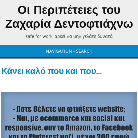
Οι Περιπέτειες του
Ζαχαρία Δεντοφτιάχνω
safe for work, αρκεί να μην γελάτε δυνατά
NAVIGATION - SEARCH
Κάνει καλό που και που...