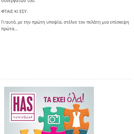
συνεργατών του.
ΦΤΑΙΣ ΚΙ ΕΣΥ.
Γι'αυτό, με την πρώτη υποψία, στέλνε τον πελάτη μια επίσκεψη
πρώτα...