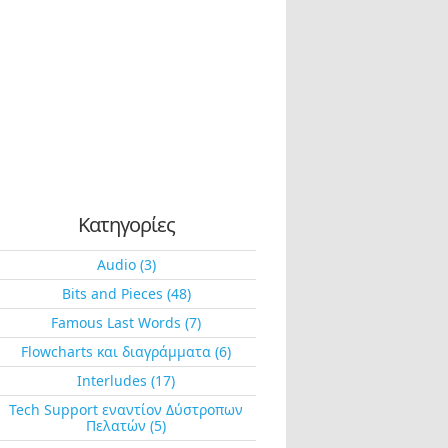
Κατηγορίες
Audio (3)
Bits and Pieces (48)
Famous Last Words (7)
Flowcharts και διαγράμματα (6)
Interludes (17)
Tech Support εναντίον Δύστροπων
Πελατών (5)