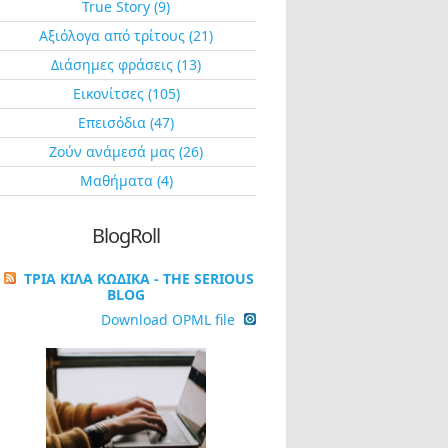
True Story (9)
Αξιόλογα από τρίτους (21)
Διάσημες φράσεις (13)
Εικονίτσες (105)
Επεισόδια (47)
Ζούν ανάμεσά μας (26)
Μαθήματα (4)
BlogRoll
ΤΡΙΑ ΚΙΛΑ ΚΩΔΙΚΑ - THE SERIOUS
BLOG
Download OPML file