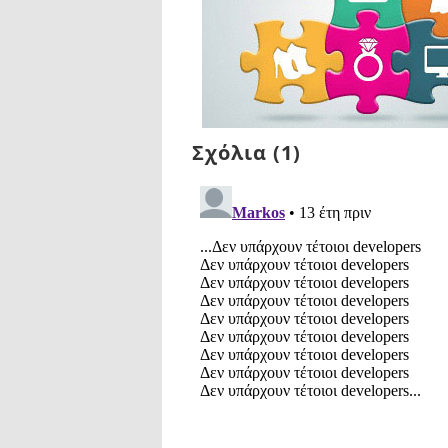
Σχόλια (1)