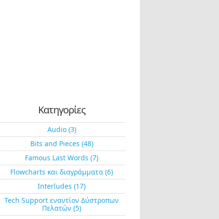
Κατηγορίες
Audio (3)
Bits and Pieces (48)
Famous Last Words (7)
Flowcharts και διαγράμματα (6)
Interludes (17)
Tech Support εναντίον Δύστροπων
Πελατών (5)