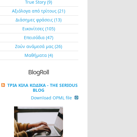
True Story (9)
Αξιόλογα από τρίτους (21)
Διάσημες φράσεις (13)
Εικονίτσες (105)
Επεισόδια (47)
Ζούν ανάμεσά μας (26)
Μαθήματα (4)
BlogRoll
ΤΡΙΑ ΚΙΛΑ ΚΩΔΙΚΑ - THE SERIOUS
BLOG
Download OPML file